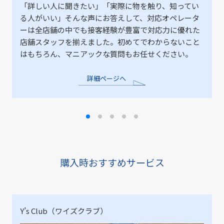
「詳しい人に聞きたい」「実際に物を触り、知ってい
る人がいい」そんな声にお答えして、対応オペレータ
ーは全店舗の中でも接客経験が豊富で対応力に優れた
店舗スタッフを揃えました。初めてでわからないこと
はもちろん、マニアックな質問もお任せください。
詳細ページへ
購入時おすすめサービス
Y’s Club（ワイズクラブ）