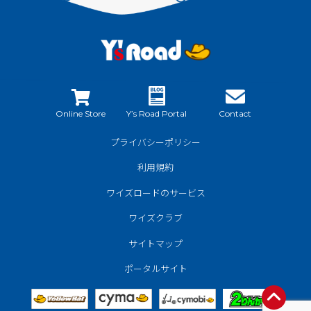
Online Store
Y’s Road Portal
Contact
プライバシーポリシー
利用規約
ワイズロードのサービス
ワイズクラブ
サイトマップ
ポータルサイト