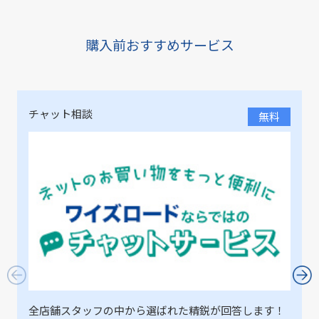
購入前おすすめサービス
チャット相談
無料
全店舗スタッフの中から選ばれた精鋭が回答します！