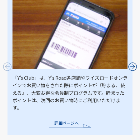
「Y’s Club」は、Y’s Road各店舗やワイズロードオンラ
インでお買い物をされた際にポイントが『貯まる、使
える』、大変お得な会員制プログラムです。貯まった
ポイントは、次回のお買い物時にご利用いただけま
す。
詳細ページへ