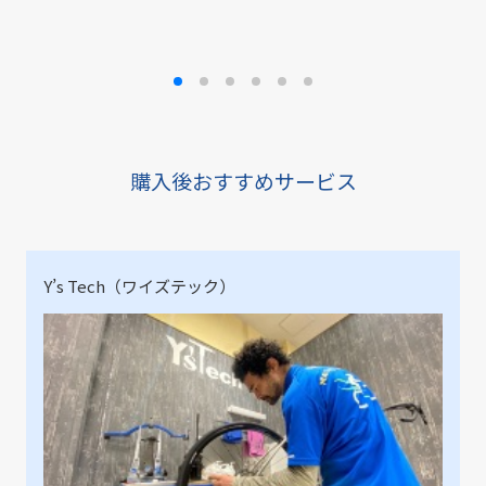
購入後おすすめサービス
Y’s Tech（ワイズテック）