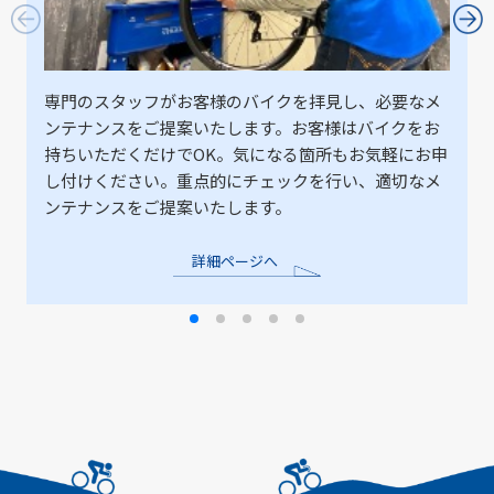
専門のスタッフがお客様のバイクを拝見し、必要なメ
ンテナンスをご提案いたします。お客様はバイクをお
持ちいただくだけでOK。気になる箇所もお気軽にお申
し付けください。重点的にチェックを行い、適切なメ
ンテナンスをご提案いたします。
詳細ページへ