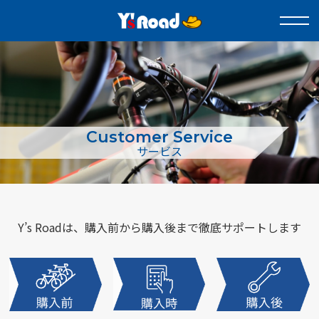
Customer Service
サービス
Y’s Roadは、購入前から購入後まで
徹底サポートします