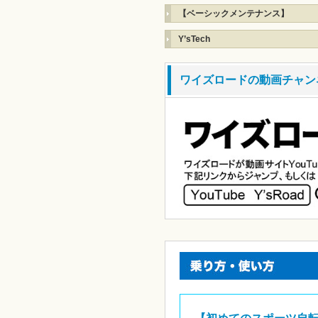
【ベーシックメンテナンス】
Y’sTech
ワイズロードの動画チャン