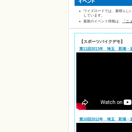
ワイズロードでは、素晴らし
しています。
最新のイベント情報は、
「ニ
【スポーツバイクデモ】
第11回2013年 埼玉 彩湖
第10回2012年 埼玉 彩湖