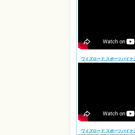
ワイズロード スポーツバイクデモ 
ワイズロード スポーツバイクデモ 