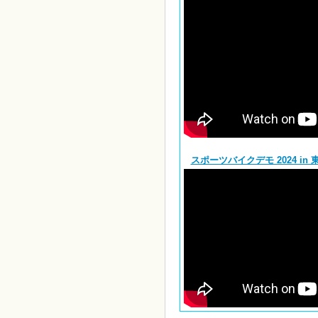
スポーツバイクデモ 2024 in 